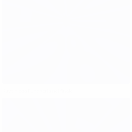
Kuyt piega l'Ungheria nel finale