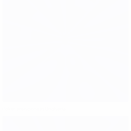
Poker arancione in Ungheria