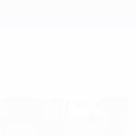
 agli avversari. Steffen Potter ci spiega