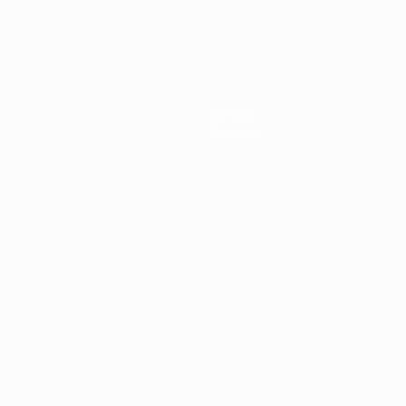
Dettagli
Negozio