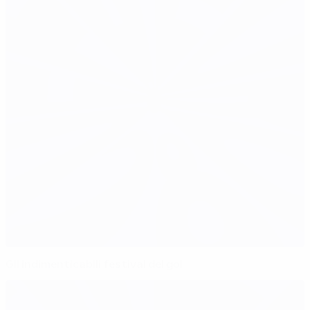
Gli indimenticabili festival del gol