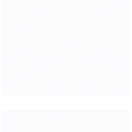
Bajrami ha segnato il gol più veloce di sempre