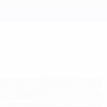
mo impegno della Russia, che sfiderà la