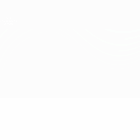
Passa
al
contenuto
UEFA Conference League
Scarica
principale
Risultati e statistiche live
UEFA Conference League
Fiorentina vs Sigma Olomouc
Sommario
Aggiornamenti
Info partita