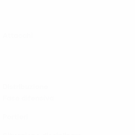
Attacchi
Distribuzione
Fase difensiva
Portieri