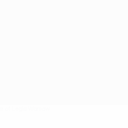
ium of Legia Warsaw