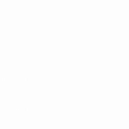
Attacchi
Distribuzione
Fase difensiva
Portieri
Situazione disciplinare