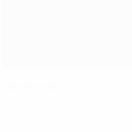
La Lazio pareggia in casa del Cluj e vola agli ottavi
Curiosità partita