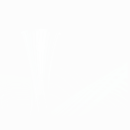
Scarica