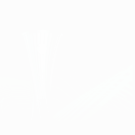
Scarica