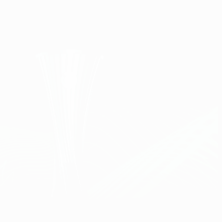
Scarica