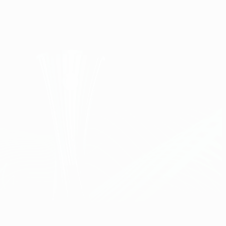
Scarica