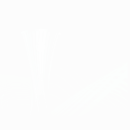
Scarica