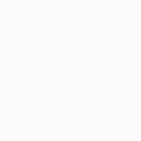
eliminazione diretta di Europa League
2023/24?
Spareggi per la fase a eliminazione diretta: 15 e 22
febbraio 2024
Ottavi di finale: 7 e 14 marzo 2024
Quarti di finale: 11 e 18 aprile 2024
Semifinali: 2 e 9 maggio 2024
Finale: 22 maggio 2024.
Quando sono i sorteggi dell'Europa
Conference League 2023/24?
Primo turno di qualificazione: 20 giugno 2023
Secondo turno di qualificazione: 21 giugno 2023
Terzo turno di qualificazione: 24 luglio 2023
Spareggi: 7 agosto 2023
Fase a gironi: 1 settembre 2023
Spareggi fase a eliminazione diretta: 18 dicembre