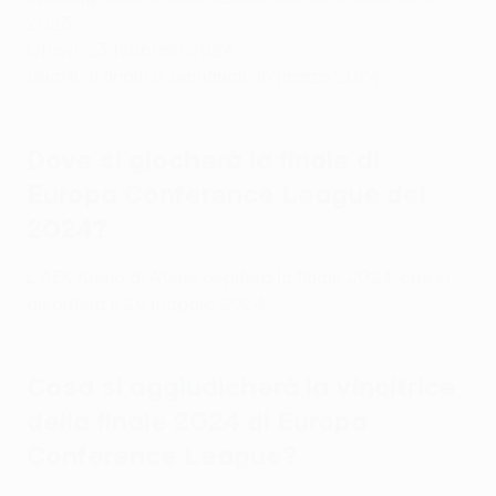
2023
Ottavi: 23 febbraio 2024
Quarti di finale e semifinali: 15 marzo 2024
Dove si giocherà la finale di
Europa Conference League del
2024?
L'AEK Arena di Atene ospiterà la finale 2024, che si
disputerà il 29 maggio 2024.
Cosa si aggiudicherà la vincitrice
della finale 2024 di Europa
Conference League?