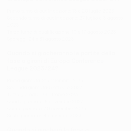
Primo turno di qualificazione: 13 e 20 luglio 2023
Secondo turno di qualificazione: 27 luglio e 3 agosto
2023
Terzo turno di qualificazione: 10 e 17 agosto 2023
Spareggi: 24 e 31 agosto 2023
Quando si giocheranno le partite della
fase a gironi di Europa Conference
League 2023/24?
Prima giornata: 21 settembre 2023
Seconda giornata: 5 ottobre 2023
Terza giornata: 26 ottobre 2023
Quarta giornata: 9 novembre 2023
Quinta giornata: 30 novembre 2023
Sesta giornata: 14 dicembre 2023
Quando si giocherà la fase a