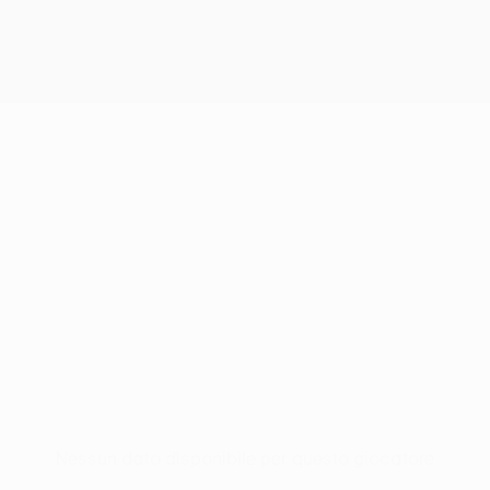
Nessun dato disponibile per questo giocatore