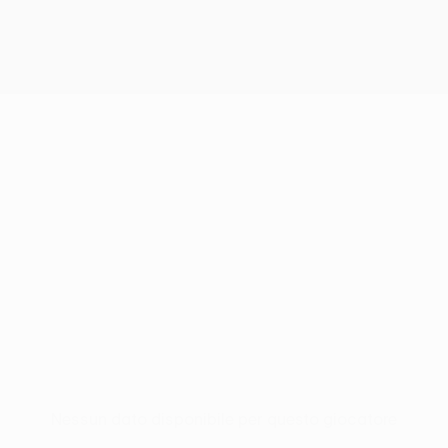
Nessun dato disponibile per questo giocatore