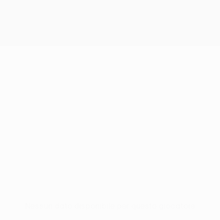
Nessun dato disponibile per questo giocatore