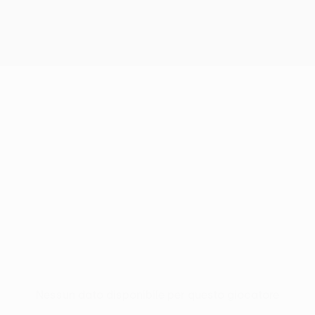
Nessun dato disponibile per questo giocatore