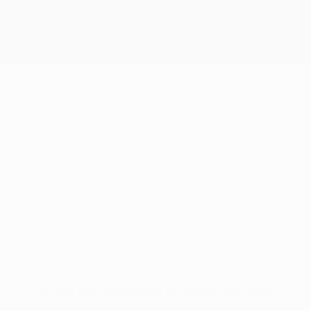
Nessun dato disponibile per questo giocatore