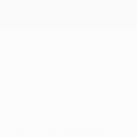
Nessun dato disponibile per questo giocatore