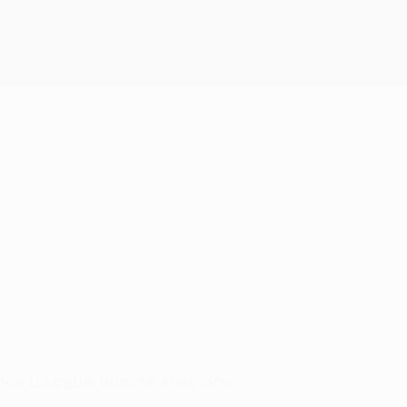
nce League questa stagione