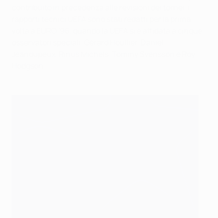
contribuito in precedenza alle revisioni dei tornei, i
rapporti tecnici UEFA sono stati redatti per la prima
volta a EURO '96, quando la UEFA si è affidata a cinque
osservatori speciali: Gérard Houllier, Daniel
Jeandupeux, Rinus Michels, Tommy Svensson e Roy
Hodgson.