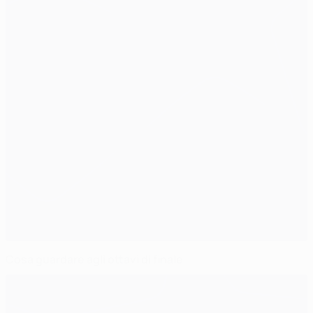
Cosa guardare agli ottavi di finale