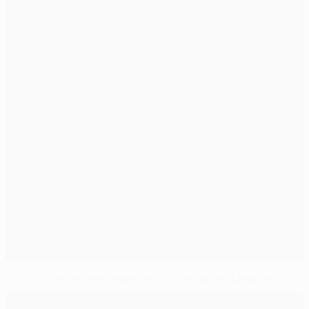
Stato di forma delle squadre di Champions League