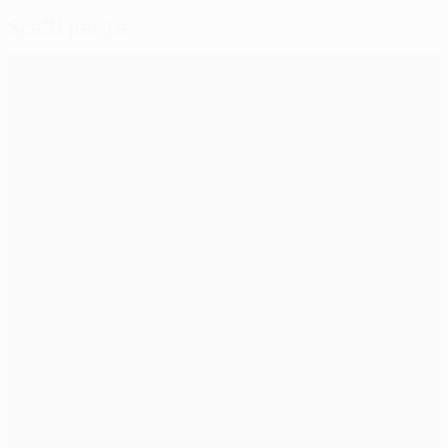
Scelti per te