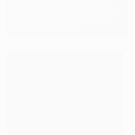
risultato prima della partita, ma stasera è stato
fortunato. Cercava una prestazione migliore, con
più intensità e coesione, ma non l'ha trovata. E'
finita però 1-1, un buon risultato".