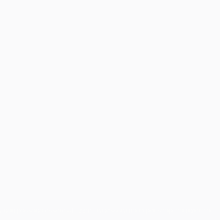
chi non possono essere utilizzati in nessun modo per scopi commerciali.