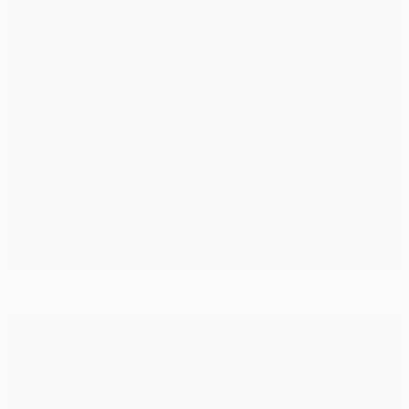
Vittoria preziosa per il Copenhagen