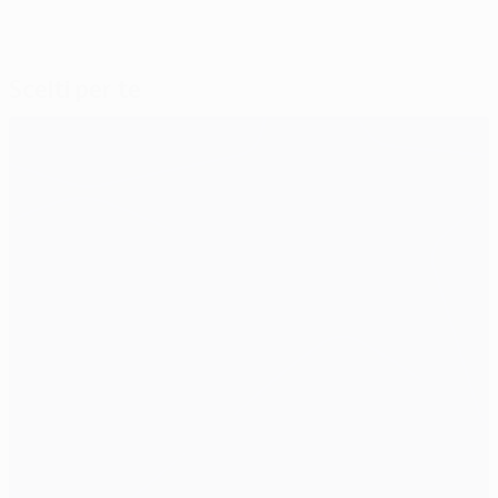
Scelti per te