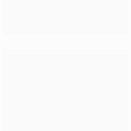
Real Madrid avanti con il brivido