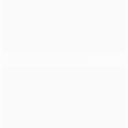
Le più grandi rimonte nelle sfide di ritorno