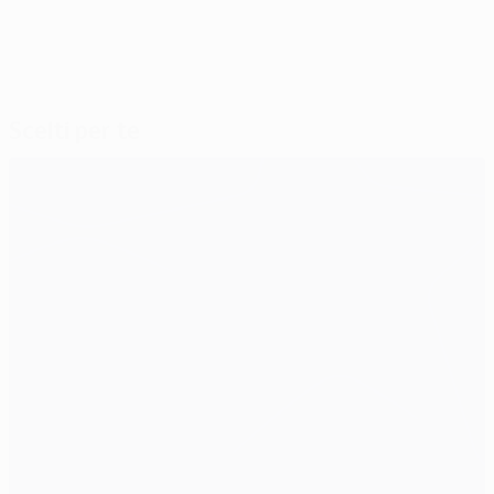
Scelti per te