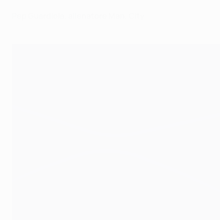
Pep Guardiola, allenatore Man. City