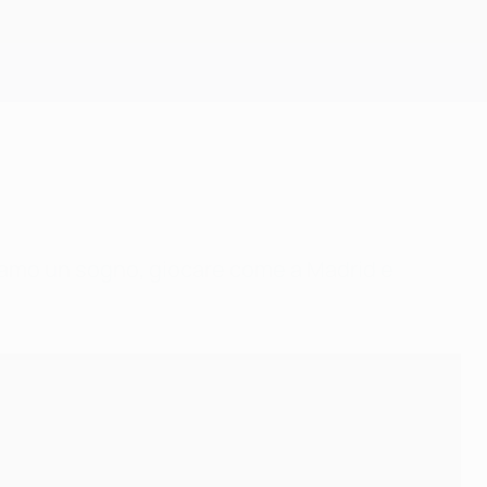
Scarica
amo un sogno, giocare come a Madrid e