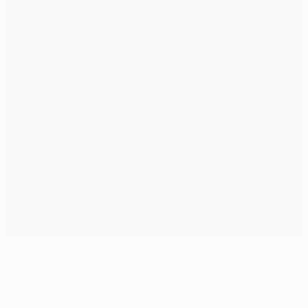
Calendario fase a gironi confermato