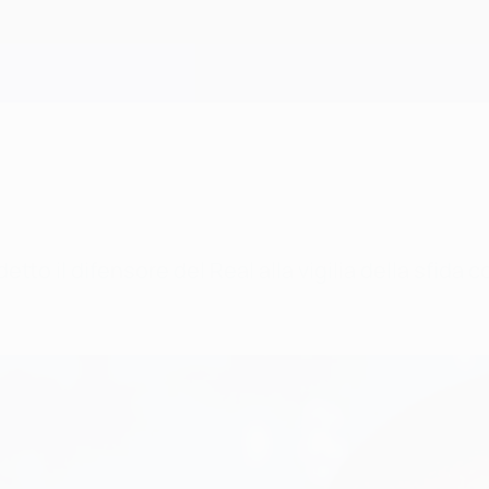
 detto il difensore del Real alla vigilia della sfida