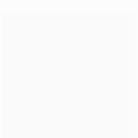
Scelti per te