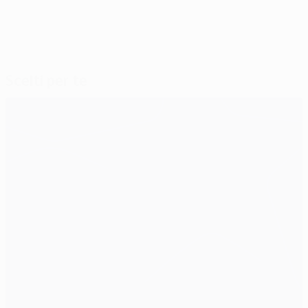
Scelti per te