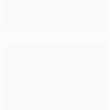
Un titolo da record per il Bayern