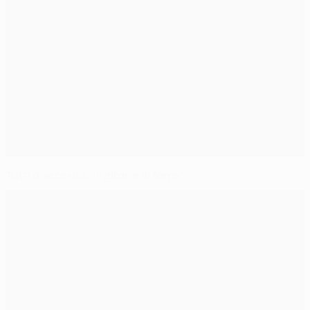
Tutti d'accordo, "il girone di ferro"