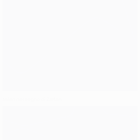
Milan nel segno di Zlatan