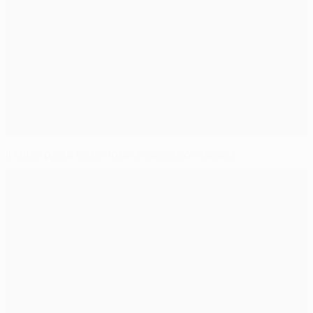
Il Milan parte forte, Inter e Roma con fiducia