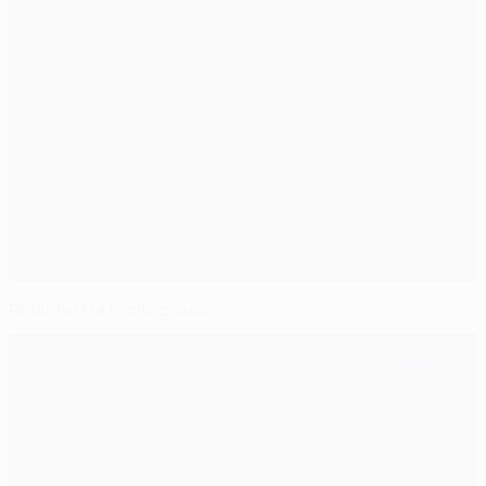
Robinho tra i colpi grossi