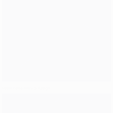
Milan nelle mani di Allegri