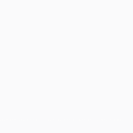
chi non possono essere utilizzati in nessun modo per scopi commerciali.