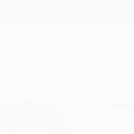
re la finale di Coppa UEFA nel 2003 proprio contro i