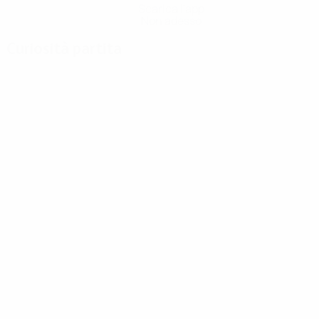
Scarica l'app
Non adesso
Curiosità partita