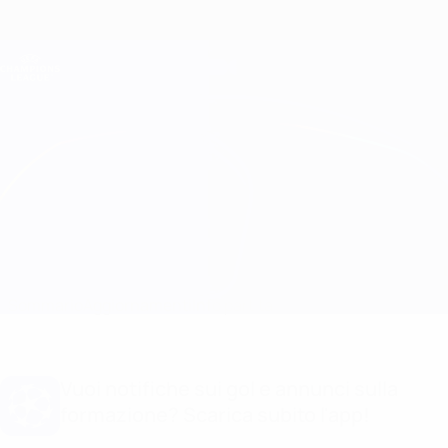
Passa
al
contenuto
Champions League Ufficiale
Scarica
principale
Risultati e Fantasy live
UEFA Champions League
Celtic vs Milan Formazioni
Sommario
Aggiornamenti
Info partita
Vuoi notifiche sui gol e annunci sulla
formazione? Scarica subito l'app!