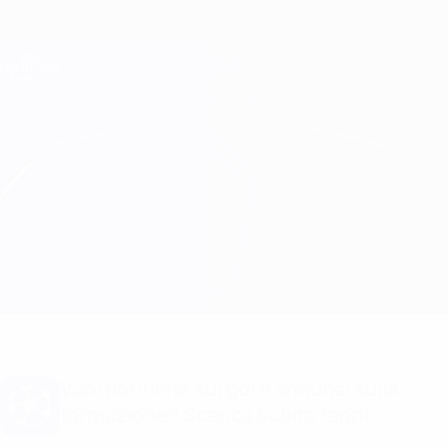
Passa
al
contenuto
Champions League Ufficiale
Scarica
principale
Risultati e Fantasy live
UEFA Champions League
Panathinaikos vs Liverpool
Sommario
Aggiornamenti
Info partita
Vuoi notifiche sui gol e annunci sulla
formazione? Scarica subito l'app!