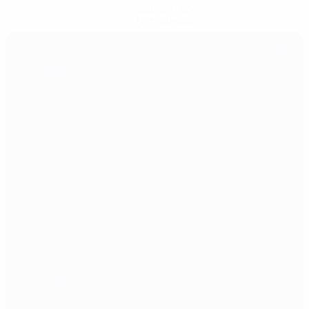
Scarica l'app
Non adesso