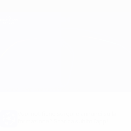
Passa
al
contenuto
Champions League Ufficiale
Scarica
principale
Risultati e Fantasy live
UEFA Champions League
Hamburg vs Real Madrid
Sommario
Aggiornamenti
Info partita
Vuoi notifiche sui gol e annunci sulla
formazione? Scarica subito l'app!