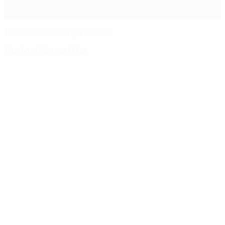
1972/73: Rep castiga la Juve
Curiosità partita