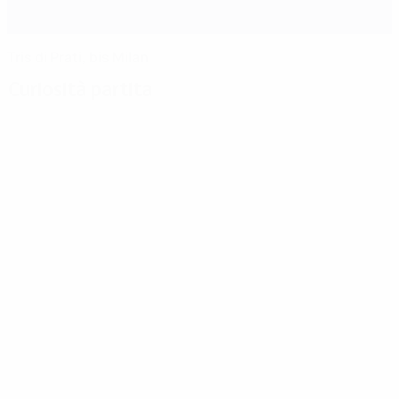
Tris di Prati, bis Milan
Curiosità partita