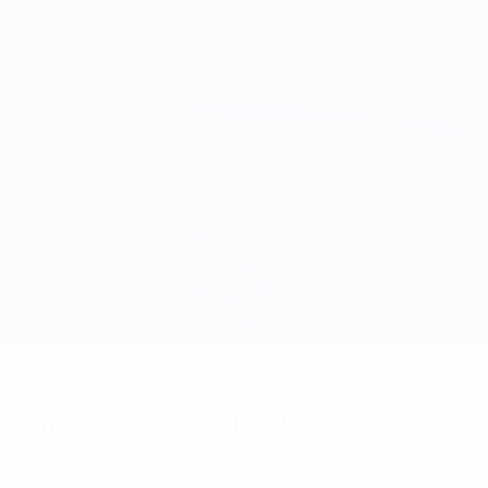
mazione? Scarica subito l'app!