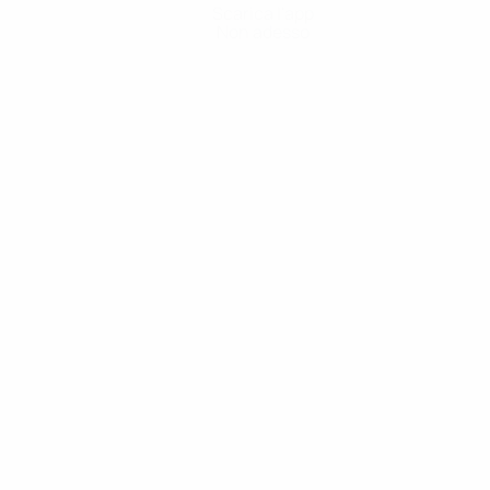
Scarica l'app
Non adesso