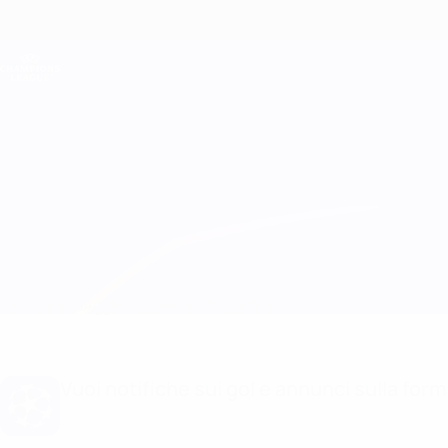
Passa
al
contenuto
Champions League Ufficiale
principale
Risultati e Fantasy live
UEFA Champions League
Real Madrid vs Bayern München Info partita
Sommario
Aggiornamenti
Info partita
Vuoi notifiche sui gol e annunci sulla for