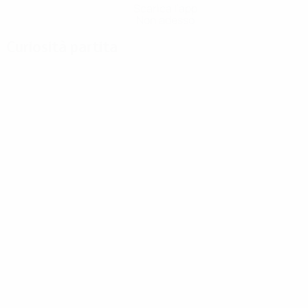
Scarica l'app
Non adesso
Curiosità partita