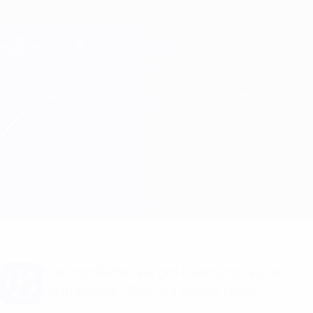
Passa
al
contenuto
Champions League Ufficiale
Scarica
principale
Risultati e Fantasy live
UEFA Champions League
Benfica vs Real Madrid
Sommario
Aggiornamenti
Info partita
Vuoi notifiche sui gol e annunci sulla
formazione? Scarica subito l'app!